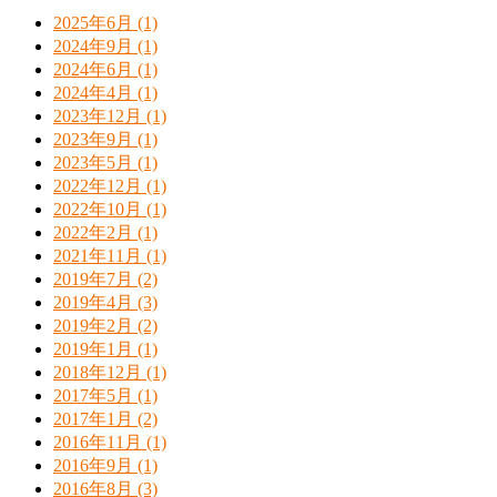
2025年6月 (1)
2024年9月 (1)
2024年6月 (1)
2024年4月 (1)
2023年12月 (1)
2023年9月 (1)
2023年5月 (1)
2022年12月 (1)
2022年10月 (1)
2022年2月 (1)
2021年11月 (1)
2019年7月 (2)
2019年4月 (3)
2019年2月 (2)
2019年1月 (1)
2018年12月 (1)
2017年5月 (1)
2017年1月 (2)
2016年11月 (1)
2016年9月 (1)
2016年8月 (3)