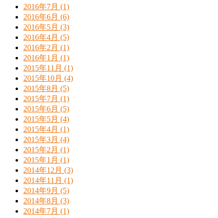
2016年7月 (1)
2016年6月 (6)
2016年5月 (3)
2016年4月 (5)
2016年2月 (1)
2016年1月 (1)
2015年11月 (1)
2015年10月 (4)
2015年8月 (5)
2015年7月 (1)
2015年6月 (5)
2015年5月 (4)
2015年4月 (1)
2015年3月 (4)
2015年2月 (1)
2015年1月 (1)
2014年12月 (3)
2014年11月 (1)
2014年9月 (5)
2014年8月 (3)
2014年7月 (1)