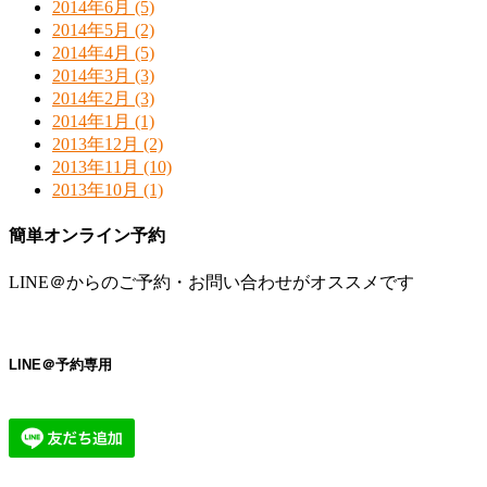
2014年6月 (5)
2014年5月 (2)
2014年4月 (5)
2014年3月 (3)
2014年2月 (3)
2014年1月 (1)
2013年12月 (2)
2013年11月 (10)
2013年10月 (1)
簡単オンライン予約
LINE＠からのご予約・お問い合わせがオススメです
LINE＠予約専用