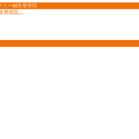
スリー鍼灸整骨院